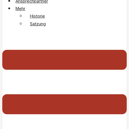
Ansprechpartner
Mehr
Historie
Satzung