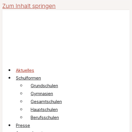
Zum Inhalt springen
Aktuelles
Schulformen
Grundschulen
Gymnasien
Gesamtschulen
Hauptschulen
Berufsschulen
Presse