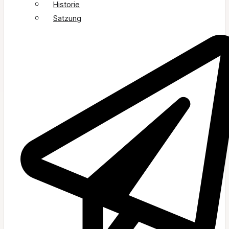
Historie
Satzung