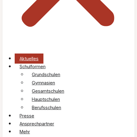
Aktuelles
Schulformen
Grundschulen
Gymnasien
Gesamtschulen
Hauptschulen
Berufsschulen
Presse
Ansprechpartner
Mehr