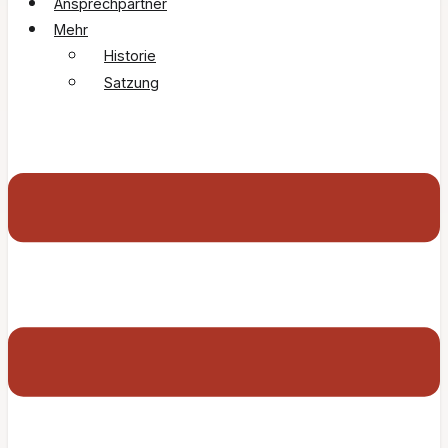
Ansprechpartner
Mehr
Historie
Satzung