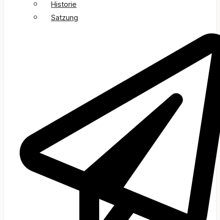
Historie
Satzung