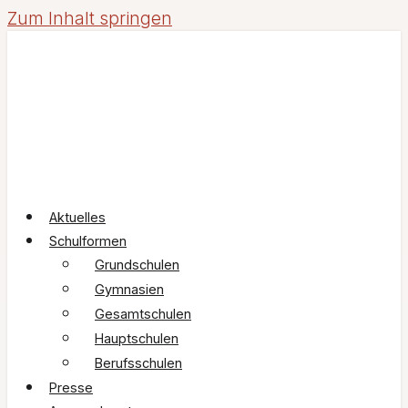
Zum Inhalt springen
Aktuelles
Schulformen
Grundschulen
Gymnasien
Gesamtschulen
Hauptschulen
Berufsschulen
Presse