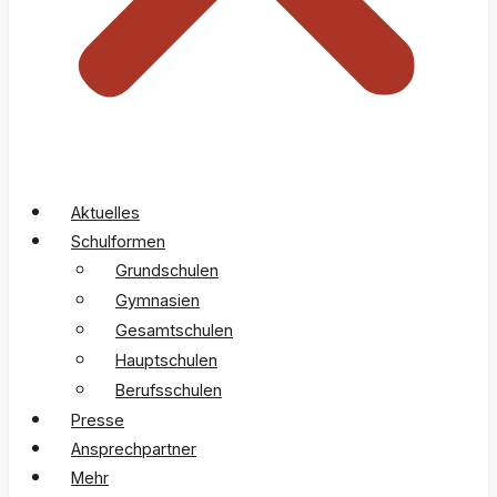
Aktuelles
Schulformen
Grundschulen
Gymnasien
Gesamtschulen
Hauptschulen
Berufsschulen
Presse
Ansprechpartner
Mehr