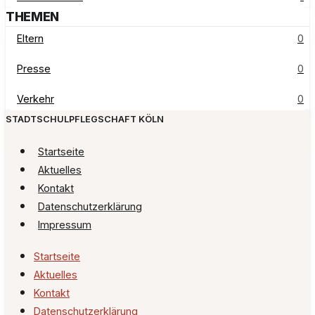
THEMEN
Eltern
0
Presse
0
Verkehr
0
STADTSCHULPFLEGSCHAFT KÖLN
Startseite
Aktuelles
Kontakt
Datenschutzerklärung
Impressum
Startseite
Aktuelles
Kontakt
Datenschutzerklärung