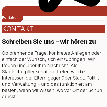
Kontakt
KONTAKT
Schreiben Sie uns – wir hören zu
Ob brennende Frage, konkretes Anliegen oder
einfach der Wunsch, sich einzubringen: Wir
freuen uns über Ihre Nachricht. Als
Stadtschulpflegschaft vertreten wir die
Interessen der Eltern gegenüber Stadt, Politik
und Verwaltung – und das funktioniert am
besten, wenn wir wissen, wo vor Ort der Schuh
drückt.