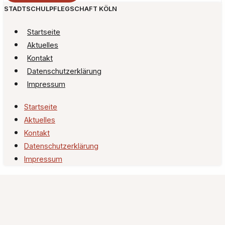
STADTSCHULPFLEGSCHAFT KÖLN
Startseite
Aktuelles
Kontakt
Datenschutzerklärung
Impressum
Startseite
Aktuelles
Kontakt
Datenschutzerklärung
Impressum