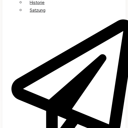
Historie
Satzung