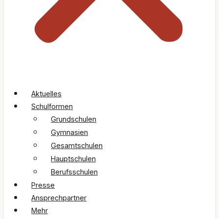
Aktuelles
Schulformen
Grundschulen
Gymnasien
Gesamtschulen
Hauptschulen
Berufsschulen
Presse
Ansprechpartner
Mehr