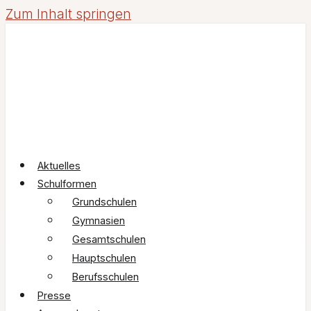
Zum Inhalt springen
Aktuelles
Schulformen
Grundschulen
Gymnasien
Gesamtschulen
Hauptschulen
Berufsschulen
Presse