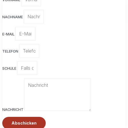
NACHNAME
E-MAIL
TELEFON
SCHULE
NACHRICHT
Abschicken