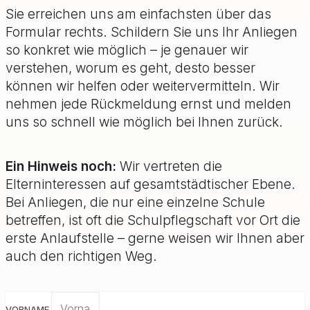
Sie erreichen uns am einfachsten über das
Formular rechts. Schildern Sie uns Ihr Anliegen
so konkret wie möglich – je genauer wir
verstehen, worum es geht, desto besser
können wir helfen oder weitervermitteln. Wir
nehmen jede Rückmeldung ernst und melden
uns so schnell wie möglich bei Ihnen zurück.
Ein Hinweis noch:
Wir vertreten die
Elterninteressen auf gesamtstädtischer Ebene.
Bei Anliegen, die nur eine einzelne Schule
betreffen, ist oft die Schulpflegschaft vor Ort die
erste Anlaufstelle – gerne weisen wir Ihnen aber
auch den richtigen Weg.
VORNAME