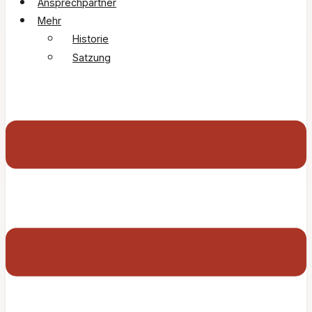
Ansprechpartner
Mehr
Historie
Satzung