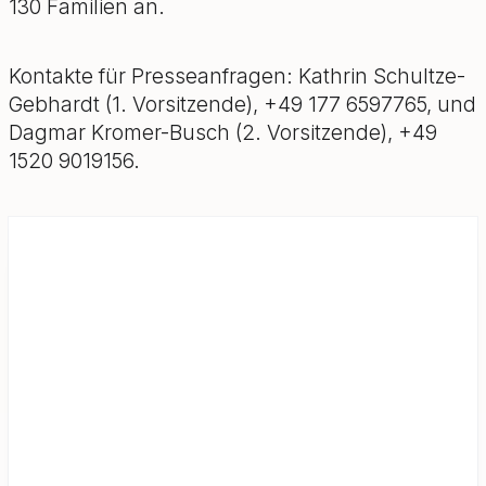
130 Familien an.
Kontakte für Presseanfragen: Kathrin Schultze-
Gebhardt (1. Vorsitzende), +49 177 6597765, und
Dagmar Kromer-Busch (2. Vorsitzende), +49
1520 9019156.