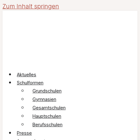
Zum Inhalt springen
Aktuelles
Schulformen
Grundschulen
Gymnasien
Gesamtschulen
Hauptschulen
Berufsschulen
Presse