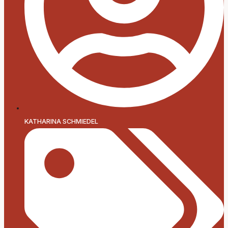
KATHARINA SCHMIEDEL