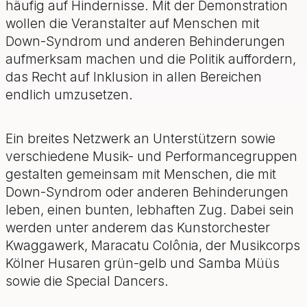
häufig auf Hindernisse. Mit der Demonstration
wollen die Veranstalter auf Menschen mit
Down-Syndrom und anderen Behinderungen
aufmerksam machen und die Politik auffordern,
das Recht auf Inklusion in allen Bereichen
endlich umzusetzen.
Ein breites Netzwerk an Unterstützern sowie
verschiedene Musik- und Performancegruppen
gestalten gemeinsam mit Menschen, die mit
Down-Syndrom oder anderen Behinderungen
leben, einen bunten, lebhaften Zug. Dabei sein
werden unter anderem das Kunstorchester
Kwaggawerk, Maracatu Colônia, der Musikcorps
Kölner Husaren grün-gelb und Samba Müüs
sowie die Special Dancers.