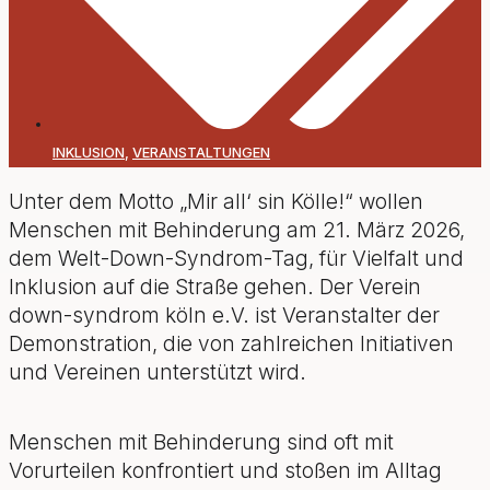
INKLUSION
,
VERANSTALTUNGEN
Unter dem Motto „Mir all‘ sin Kölle!“ wollen
Menschen mit Behinderung am 21. März 2026,
dem Welt-Down-Syndrom-Tag, für Vielfalt und
Inklusion auf die Straße gehen. Der Verein
down-syndrom köln e.V. ist Veranstalter der
Demonstration, die von zahlreichen Initiativen
und Vereinen unterstützt wird.
Menschen mit Behinderung sind oft mit
Vorurteilen konfrontiert und stoßen im Alltag