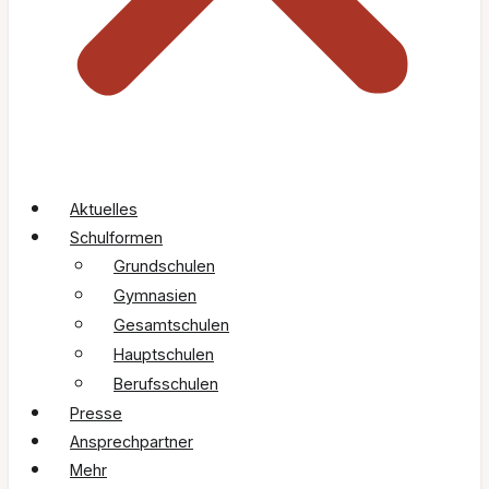
Aktuelles
Schulformen
Grundschulen
Gymnasien
Gesamtschulen
Hauptschulen
Berufsschulen
Presse
Ansprechpartner
Mehr