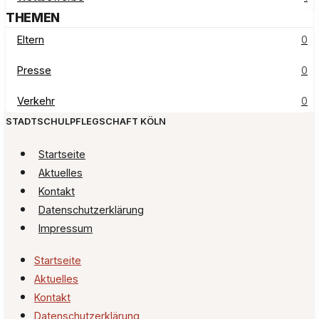
THEMEN
Eltern
0
Presse
0
Verkehr
0
STADTSCHULPFLEGSCHAFT KÖLN
Startseite
Aktuelles
Kontakt
Datenschutzerklärung
Impressum
Startseite
Aktuelles
Kontakt
Datenschutzerklärung