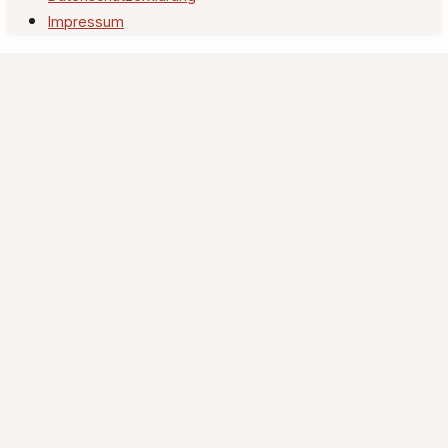
Impressum