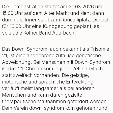
Die Demonstration startet am 21.03.2026 um
15.00 Uhr auf dem Alter Markt und zieht dann
durch die Innenstadt zum Roncalliplatz. Dort ist
für 16.00 Uhr eine Kundgebung geplant, es
spielt die Kölner Band Auerbach.
Das Down-Syndrom, auch bekannt als Trisomie
21, ist eine angeborene zufällige genetische
Abweichung. Bei Menschen mit Down-Syndrom
ist das 21. Chromosom in jeder Zelle dreifach
statt zweifach vorhanden. Die geistige,
motorische und sprachliche Entwicklung
verläuft meist langsamer als bei anderen
Menschen und kann durch gezielte
therapeutische Maßnahmen gefördert werden.
Dem Verein down-syndrom köln gehören rund