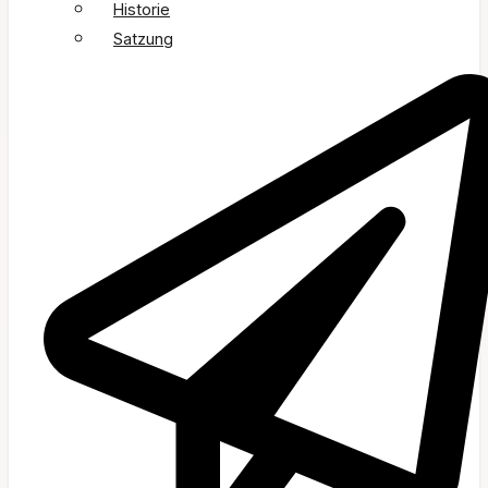
Historie
Satzung