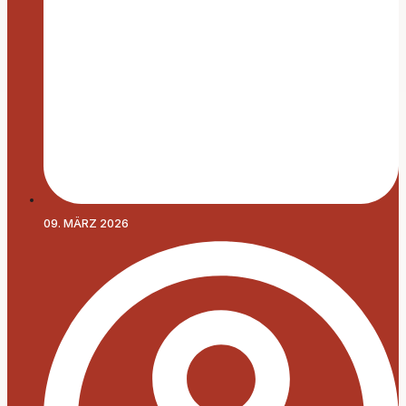
09. MÄRZ 2026