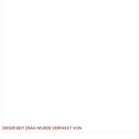
DIESER BEITZRAG WURDE VERFASST VON