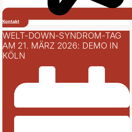
Kontakt
WELT-DOWN-SYNDROM-TAG
AM 21. MÄRZ 2026: DEMO IN
KÖLN