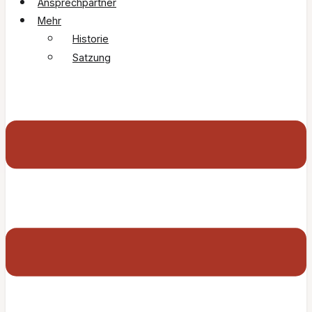
Ansprechpartner
Mehr
Historie
Satzung