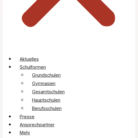
Aktuelles
Schulformen
Grundschulen
Gymnasien
Gesamtschulen
Hauptschulen
Berufsschulen
Presse
Ansprechpartner
Mehr