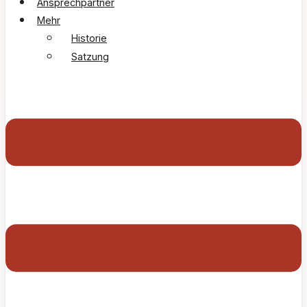
Ansprechpartner
Mehr
Historie
Satzung