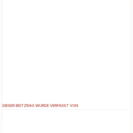
DIESER BEITZRAG WURDE VERFASST VON