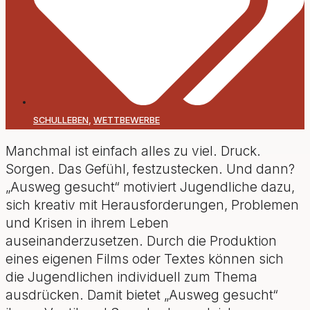
SCHULLEBEN
,
WETTBEWERBE
Manchmal ist einfach alles zu viel. Druck.
Sorgen. Das Gefühl, festzustecken. Und dann?
„Ausweg gesucht“ motiviert Jugendliche dazu,
sich kreativ mit Herausforderungen, Problemen
und Krisen in ihrem Leben
auseinanderzusetzen. Durch die Produktion
eines eigenen Films oder Textes können sich
die Jugendlichen individuell zum Thema
ausdrücken. Damit bietet „Ausweg gesucht“