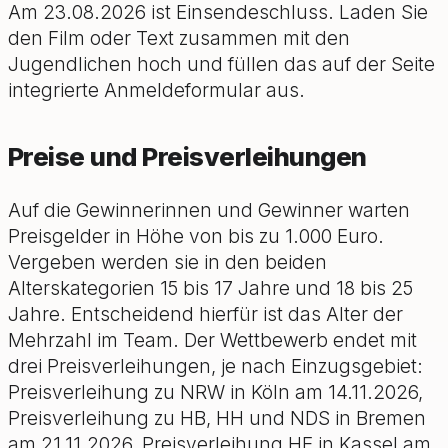
Am 23.08.2026 ist Einsendeschluss. Laden Sie
den Film oder Text zusammen mit den
Jugendlichen hoch und füllen das auf der Seite
integrierte Anmeldeformular aus.
Preise und Preisverleihungen
Auf die Gewinnerinnen und Gewinner warten
Preisgelder in Höhe von bis zu 1.000 Euro.
Vergeben werden sie in den beiden
Alterskategorien 15 bis 17 Jahre und 18 bis 25
Jahre. Entscheidend hierfür ist das Alter der
Mehrzahl im Team. Der Wettbewerb endet mit
drei Preisverleihungen, je nach Einzugsgebiet:
Preisverleihung zu NRW in Köln am 14.11.2026,
Preisverleihung zu HB, HH und NDS in Bremen
am 21.11.2026, Preisverleihung HE in Kassel am