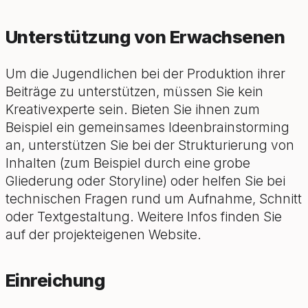
Unterstützung von Erwachsenen
Um die Jugendlichen bei der Produktion ihrer
Beiträge zu unterstützen, müssen Sie kein
Kreativexperte sein. Bieten Sie ihnen zum
Beispiel ein gemeinsames Ideenbrainstorming
an, unterstützen Sie bei der Strukturierung von
Inhalten (zum Beispiel durch eine grobe
Gliederung oder Storyline) oder helfen Sie bei
technischen Fragen rund um Aufnahme, Schnitt
oder Textgestaltung. Weitere Infos finden Sie
auf der projekteigenen Website.
Einreichung