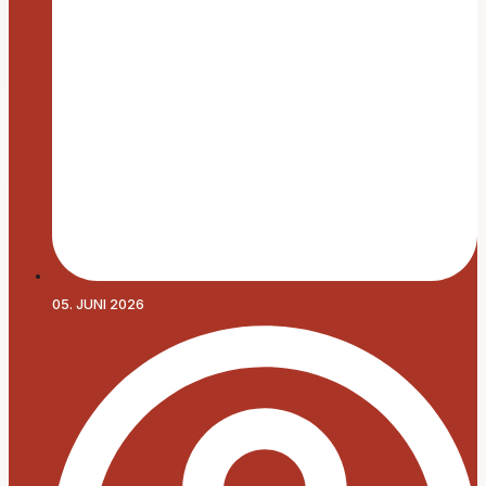
05. JUNI 2026