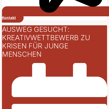
Kontakt
AUSWEG GESUCHT:
KREATIVWETTBEWERB ZU
KRISEN FÜR JUNGE
MENSCHEN