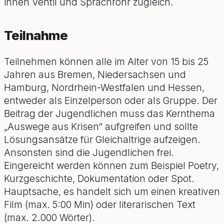
ihnen Ventil und Sprachrohr zugleich.
Teilnahme
Teilnehmen können alle im Alter von 15 bis 25
Jahren aus Bremen, Niedersachsen und
Hamburg, Nordrhein-Westfalen und Hessen,
entweder als Einzelperson oder als Gruppe. Der
Beitrag der Jugendlichen muss das Kernthema
„Auswege aus Krisen“ aufgreifen und sollte
Lösungsansätze für Gleichaltrige aufzeigen.
Ansonsten sind die Jugendlichen frei.
Eingereicht werden können zum Beispiel Poetry,
Kurzgeschichte, Dokumentation oder Spot.
Hauptsache, es handelt sich um einen kreativen
Film (max. 5:00 Min) oder literarischen Text
(max. 2.000 Wörter).