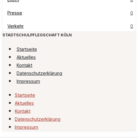
Presse
0
Verkehr
0
STADTSCHULPFLEGSCHAFT KÖLN
Startseite
Aktuelles
Kontakt
Datenschutzerklärung
Impressum
Startseite
Aktuelles
Kontakt
Datenschutzerklärung
Impressum