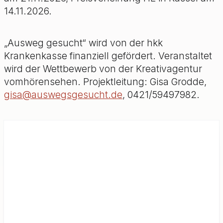
14.11.2026.
„Ausweg gesucht“ wird von der hkk
Krankenkasse finanziell gefördert. Veranstaltet
wird der Wettbewerb von der Kreativagentur
vomhörensehen. Projektleitung: Gisa Grodde,
gisa@auswegsgesucht.de
, 0421/59497982.