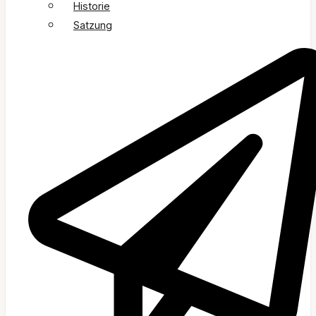
Historie
Satzung