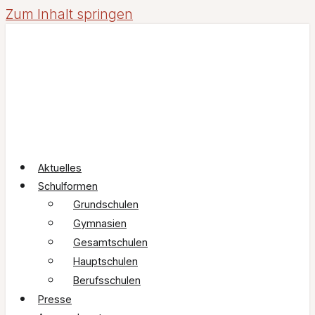
Zum Inhalt springen
Aktuelles
Schulformen
Grundschulen
Gymnasien
Gesamtschulen
Hauptschulen
Berufsschulen
Presse