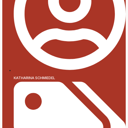
KATHARINA SCHMIEDEL